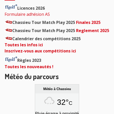
principale
Licences 2026
Formulaire adhésion AS
Chassieu Tour Match Play 2025
Finales 2025
Chassieu Tour Match Play 2025
Reglement 2025
Calendrier des compétitions 2025
Toutes les infos ici
Inscrivez-vous aux compétitions ici
Règles 2023
Toutes les nouveautés !
Météo du parcours
Météo à Chassieu
32°
C
Pluie éparse à proximité