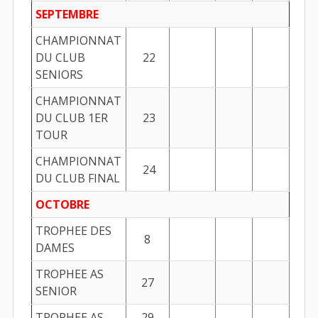
SEPTEMBRE
CHAMPIONNAT
DU CLUB
22
SENIORS
CHAMPIONNAT
DU CLUB 1ER
23
TOUR
CHAMPIONNAT
24
DU CLUB FINAL
OCTOBRE
TROPHEE DES
8
DAMES
TROPHEE AS
27
SENIOR
TROPHEE AS
29