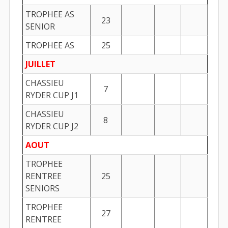
TROPHEE AS
23
SENIOR
TROPHEE AS
25
JUILLET
CHASSIEU
7
RYDER CUP J1
CHASSIEU
8
RYDER CUP J2
AOUT
TROPHEE
RENTREE
25
SENIORS
TROPHEE
27
RENTREE