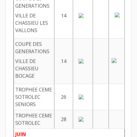
GENERATIONS
VILLE DE
14
CHASSIEU LES
VALLONS
COUPE DES
GENERATIONS
VILLE DE
14
CHASSIEU
BOCAGE
TROPHEE CEME
SOTROLEC
26
SENIORS
TROPHEE CEME
28
SOTROLEC
JUIN