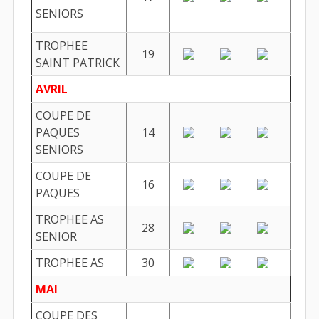
SENIORS
TROPHEE
19
SAINT PATRICK
AVRIL
COUPE DE
PAQUES
14
SENIORS
COUPE DE
16
PAQUES
TROPHEE AS
28
SENIOR
TROPHEE AS
30
MAI
COUPE DES