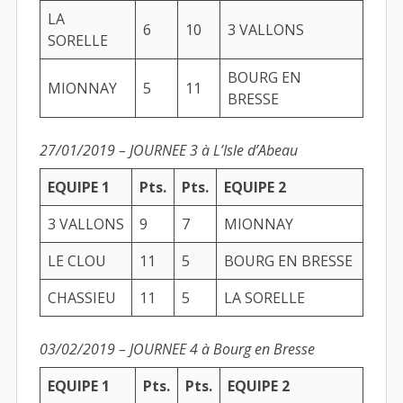
LA
6
10
3 VALLONS
SORELLE
BOURG EN
MIONNAY
5
11
BRESSE
27/01/2019 – JOURNEE 3 à L’Isle d’Abeau
EQUIPE 1
Pts.
Pts.
EQUIPE 2
3 VALLONS
9
7
MIONNAY
LE CLOU
11
5
BOURG EN BRESSE
CHASSIEU
11
5
LA SORELLE
03/02/2019 – JOURNEE 4 à Bourg en Bresse
EQUIPE 1
Pts.
Pts.
EQUIPE 2