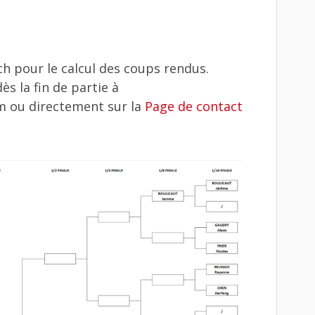
ch pour le calcul des coups rendus.
ès la fin de partie à
 ou directement sur la
Page de contact