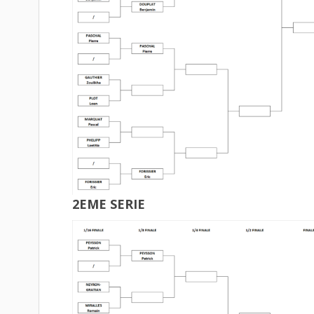
2EME SERIE