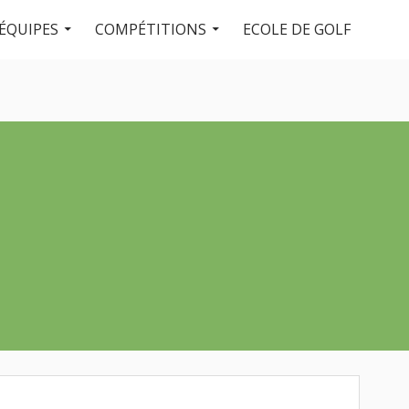
ÉQUIPES
COMPÉTITIONS
ECOLE DE GOLF