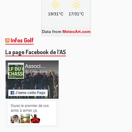
19/31°C
17/31°C
Data from
MeteoArt.com
Infos Golf
La page Facebook de l’AS