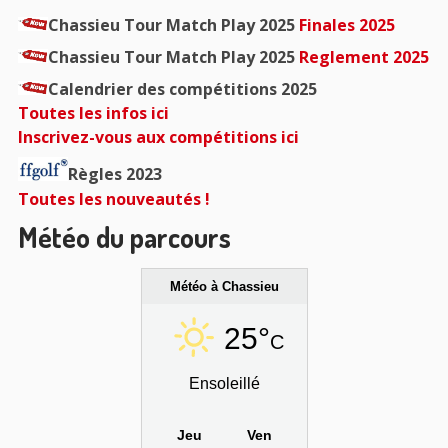
Chassieu Tour Match Play 2025
Finales 2025
Chassieu Tour Match Play 2025
Reglement 2025
Calendrier des compétitions 2025
Toutes les infos ici
Inscrivez-vous aux compétitions ici
Règles 2023
Toutes les nouveautés !
Météo du parcours
Météo à Chassieu
25°
C
Ensoleillé
Jeu
Ven