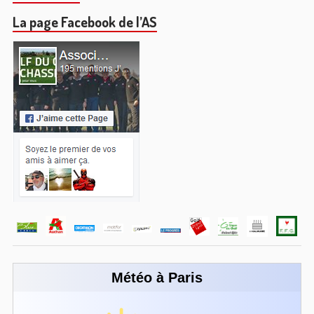
La page Facebook de l’AS
Météo à Paris