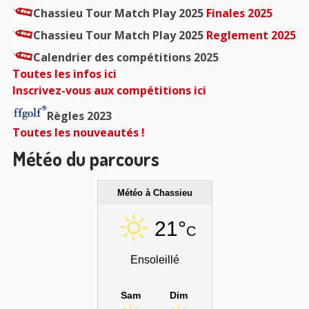
Chassieu Tour Match Play 2025
Finales 2025
Chassieu Tour Match Play 2025
Reglement 2025
Calendrier des compétitions 2025
Toutes les infos ici
Inscrivez-vous aux compétitions ici
Règles 2023
Toutes les nouveautés !
Météo du parcours
Météo à Chassieu
21°
C
Ensoleillé
Sam
Dim