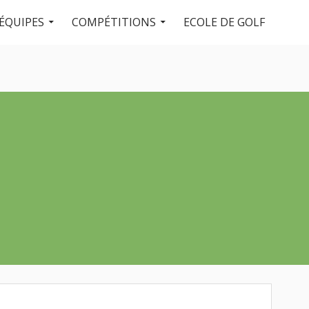
ÉQUIPES
COMPÉTITIONS
ECOLE DE GOLF