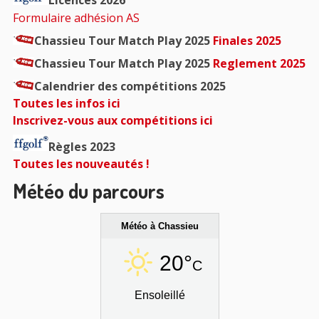
Licences 2026
Formulaire adhésion AS
Chassieu Tour Match Play 2025
Finales 2025
Chassieu Tour Match Play 2025
Reglement 2025
Calendrier des compétitions 2025
Toutes les infos ici
Inscrivez-vous aux compétitions ici
Règles 2023
Toutes les nouveautés !
Météo du parcours
Météo à Chassieu
20°
C
Ensoleillé