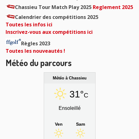
Chassieu Tour Match Play 2025
Reglement 2025
Calendrier des compétitions 2025
Toutes les infos ici
Inscrivez-vous aux compétitions ici
Règles 2023
Toutes les nouveautés !
Météo du parcours
Météo à Chassieu
31°
C
Ensoleillé
Ven
Sam