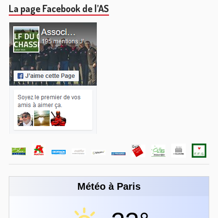
La page Facebook de l’AS
Météo à Paris