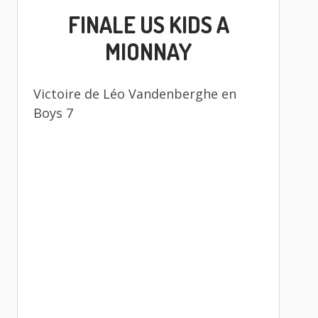
LE
FINALE US KIDS A
MIONNAY
Victoire de Léo Vandenberghe en
Boys 7