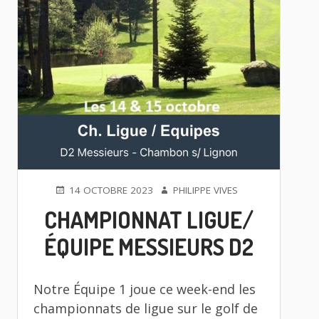
PUBLIÉ
AUTEUR
14 OCTOBRE 2023
PHILIPPE VIVES
LE
CHAMPIONNAT LIGUE/
ÉQUIPE MESSIEURS D2
Notre Équipe 1 joue ce week-end les
championnats de ligue sur le golf de