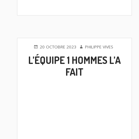
PUBLIÉ
AUTEUR
20 OCTOBRE 2023
PHILIPPE VIVES
LE
L’ÉQUIPE 1 HOMMES L’A
FAIT