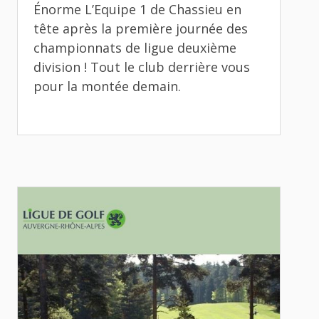
Énorme L’Equipe 1 de Chassieu en
tête après la première journée des
championnats de ligue deuxième
division ! Tout le club derrière vous
pour la montée demain.