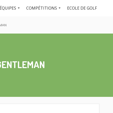
ÉQUIPES
COMPÉTITIONS
ECOLE DE GOLF
EMAN
 GENTLEMAN