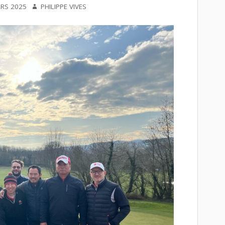
AUTEUR
RS 2025
PHILIPPE VIVES