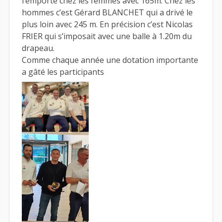
l’emporte chez les femmes avec 165m. Chez les
hommes c’est Gérard BLANCHET qui a drivé le
plus loin avec 245 m. En précision c’est Nicolas
FRIER qui s’imposait avec une balle à 1.20m du
drapeau.
Comme chaque année une dotation importante
a gâté les participants