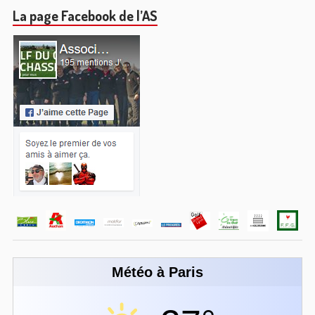
La page Facebook de l’AS
Météo à Paris