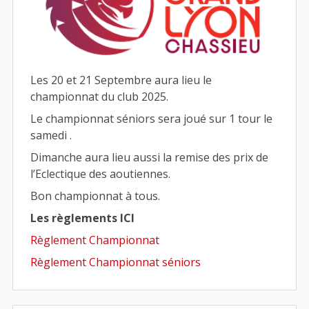
Les 20 et 21 Septembre aura lieu le
championnat du club 2025.
Le championnat séniors sera joué sur 1 tour le
samedi .
Dimanche aura lieu aussi la remise des prix de
l’Eclectique des aoutiennes.
Bon championnat à tous.
Les règlements ICI
Règlement Championnat
Règlement Championnat séniors