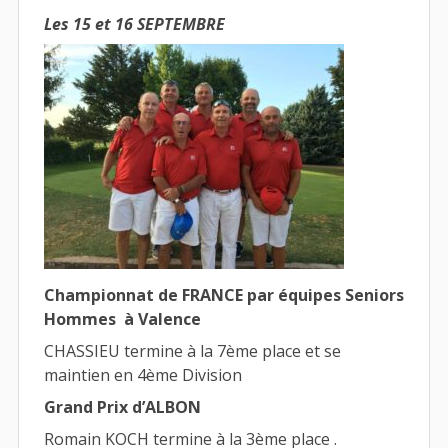
Les 15 et 16 SEPTEMBRE
Championnat de FRANCE par équipes Seniors
Hommes à Valence
CHASSIEU termine à la 7ème place et se
maintien en 4ème Division
Grand Prix d’ALBON
Romain KOCH termine à la 3ème place .