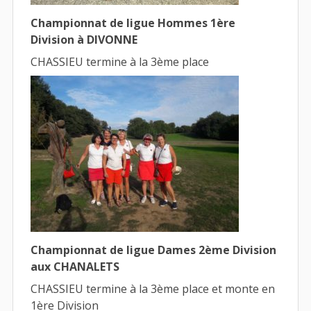
Championnat de ligue Hommes 1ère
Division à DIVONNE
CHASSIEU termine à la 3ème place
Championnat de ligue Dames 2ème Division
aux CHANALETS
CHASSIEU termine à la 3ème place et monte en
1ère Division